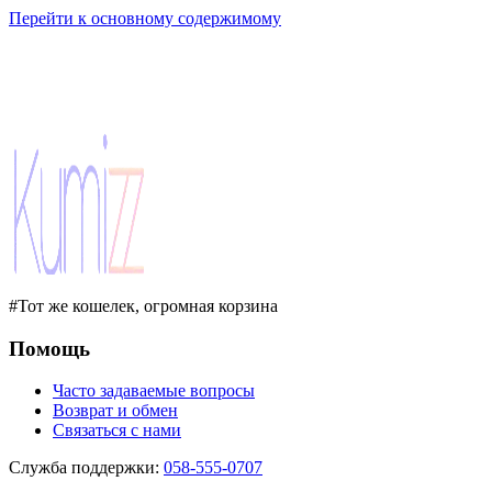
Перейти к основному содержимому
#Тот же кошелек, огромная корзина
Помощь
Часто задаваемые вопросы
Возврат и обмен
Связаться с нами
Служба поддержки
:
058-555-0707